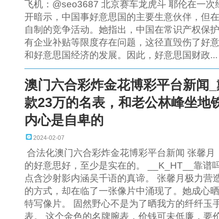
飞机：@seo3687 北京赛车龙虎斗 耶伦在一
开暗示，中国事好意思国的主要生意伙伴，但
自制的竞争活动。她指出，中国在常识产权保
有企业补贴等限度存在问题，这径直毁伤了好
和好意思国经济的发展。因此，好意思国财政...
澳门六合彩炸金花博彩平台新闻_
款23万的名表，和老公林峰坐地
内心是自卑的
2024-02-07
合法化澳门六合彩炸金花博彩平台新闻 张馨月
的好意思好，至少是实在的。 __K_HT__靠谱
点含沙射影内涵吴千语的真谛。 张馨月极力营
的方式，却在临了一张像片中涌现了。她成心
特写像片。 固然野心不是为了晒我方的纤纤玉
表。 这个金色的名牌腕表，价钱可未低廉，要价