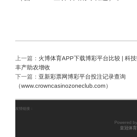
上一篇：
火博体育APP下载博彩平台比较 | 科
丰产助农增收
下一篇：
亚新彩票网博彩平台投注记录查询
（www.crowncasinozoneclub.com）
友情链接：
Powered b
皇冠体育