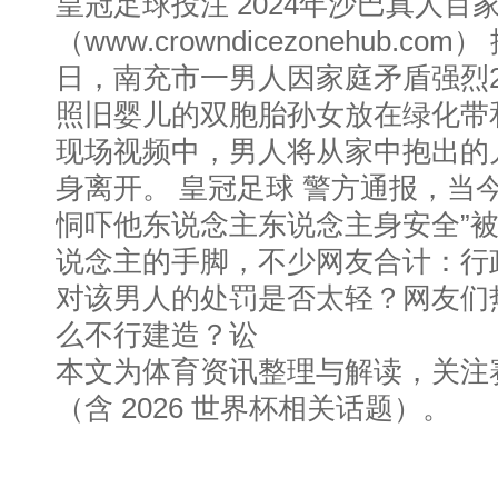
皇冠足球投注 2024年沙巴真人百
（www.crowndicezonehub.c
日，南充市一男人因家庭矛盾强烈20
照旧婴儿的双胞胎孙女放在绿化带
现场视频中，男人将从家中抱出的
身离开。 皇冠足球 警方通报，当
恫吓他东说念主东说念主身安全”
说念主的手脚，不少网友合计：行
对该男人的处罚是否太轻？网友们热
么不行建造？讼
本文为体育资讯整理与解读，关注
（含 2026 世界杯相关话题）。