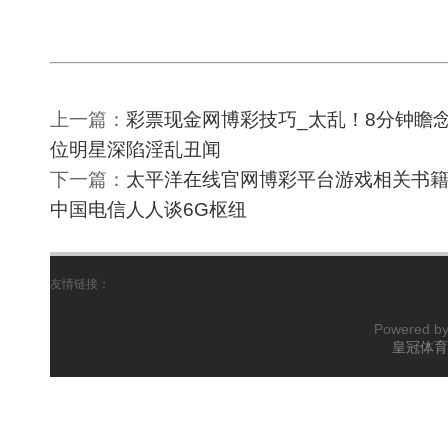
上一篇：
彩票现金网博彩技巧_太乱！8分钟瞻
位明星深陷淫乱丑闻
下一篇：
太平洋在线官网博彩平台游戏相关书籍
中国电信人人谈6G枢纽
友情链接：
Powered b
皇冠体育