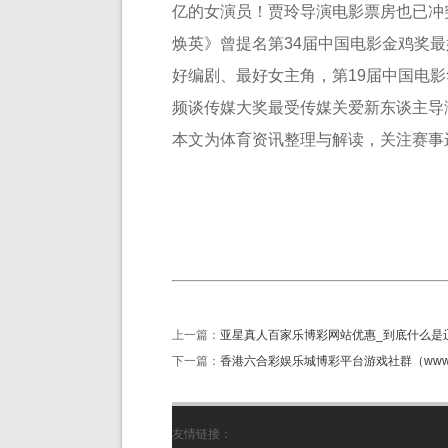
亿的女演员！贾玲导演电影票房也已冲
焕英》曾提名第34届中国电影金鸡奖最
好编剧、最好女主角，第19届中国电影
频谈传媒大奖最受传媒关爱新东谈主导
本文为体育资讯整理与解读，关注赛事进
上一篇：
亚星真人百家乐博彩网站优惠_到底什么是
下一篇：
香港六合彩娱乐城博彩平台游戏社群（www.royal
友情链接：