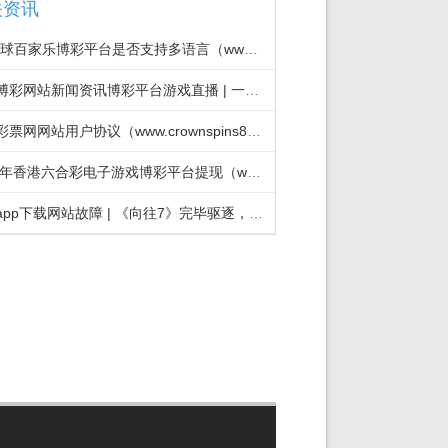
关资讯
uG环球百家乐博彩平台是否支持多语言（www.viphuangguantiyuv
体育博彩网站新闻资讯博彩平台游戏直播 | 一日平息乱局，这场惊天逆转阐扬了什么？
亚博彩票网网站用户协议（www.crownspins888.com）
2024年香港六合彩电子游戏博彩平台提现（www.crowngaming888.
亚博app下载网站故障 | 《向往7》完毕驱逐，莫得长桌宴刘宪华缺席，一家五口温