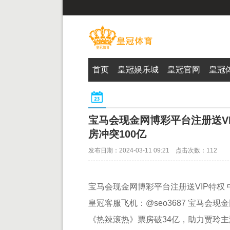
首页
皇冠娱乐城
皇冠官网
皇冠
宝马会现金网博彩平台注册送V
房冲突100亿
发布日期：2024-03-11 09:21 点击次数：112
宝马会现金网博彩平台注册送VIP特权 
皇冠客服飞机：@seo3687 宝马会
《热辣滚热》票房破34亿，助力贾玲主