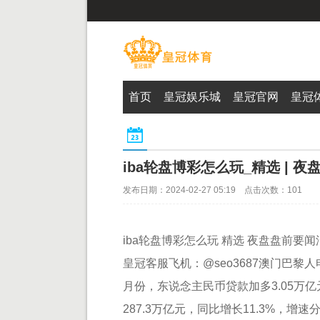
首页
皇冠娱乐城
皇冠官网
皇冠
iba轮盘博彩怎么玩_精选 | 夜
发布日期：2024-02-27 05:19 点击次数：101
iba轮盘博彩怎么玩 精选 夜盘盘前要闻汇
皇冠客服飞机：@seo3687澳门巴黎人
月份，东说念主民币贷款加多3.05万亿
287.3万亿元，同比增长11.3%，增