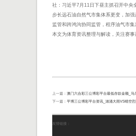
社：习近平7月11日下昼主抓召开中
步长远石油自然气市集体系更变，加强
监管和跨鸿沟协同监管，程序油气市集
本文为体育资讯整理与解读，关注赛事进
上一篇：
澳门六合彩三公博彩平台最低存款金额_马尔
下一篇：
平博三公博彩平台资讯_汹涌大雨VS晴空
友情链接：