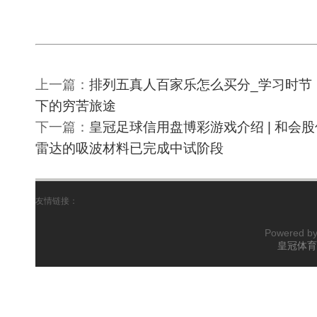
上一篇：
排列五真人百家乐怎么买分_学习时节
下的穷苦旅途
下一篇：
皇冠足球信用盘博彩游戏介绍 | 和会股份(
雷达的吸波材料已完成中试阶段
友情链接：
Powered b
皇冠体育